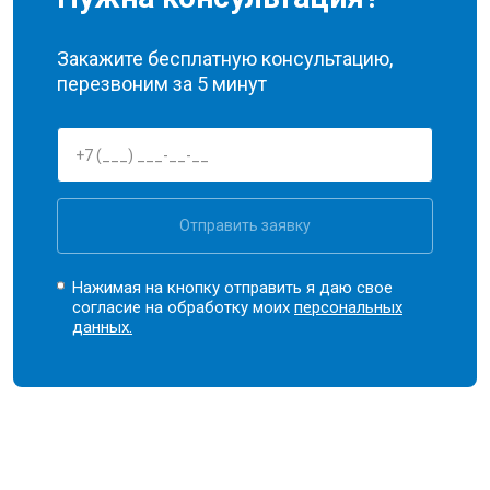
Закажите бесплатную консультацию,
перезвоним за 5 минут
Отправить заявку
Нажимая на кнопку отправить я даю свое
согласие на обработку моих
персональных
данных.