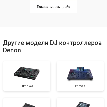
Показать весь прайс
Другие модели DJ контроллеров
Denon
Prime GO
Prime 4