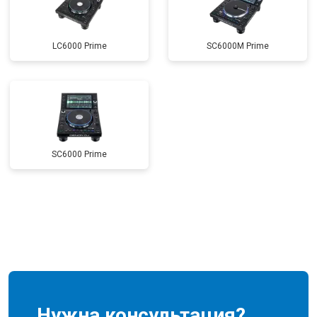
LC6000 Prime
SC6000M Prime
SC6000 Prime
Нужна консультация?