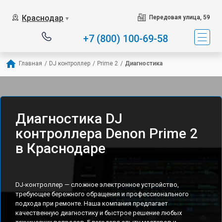
Краснодар
Передовая улица, 59
▼
+7 (800) 100-69-58
Главная
/
DJ контроллер
/
Prime 2
/
Диагностика
Диагностика DJ
контроллера Denon Prime 2
в Краснодаре
DJ-контроллер — сложное электронное устройство,
требующее бережного обращения и профессионального
подхода при ремонте. Наша компания предлагает
качественную диагностику и быстрое решение любых