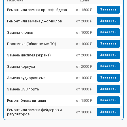
Поломка
Цена
Ремонт или замена кроссфейдера
от 1500 ₽
Заказать
Ремонт или замена джог-вилов
от 2000 ₽
Заказать
Замена кнопок
от 1000 ₽
Заказать
Прошивка (Обновление ПО)
от 1000 ₽
Заказать
Замена дисплея (экрана)
от 2000 ₽
Заказать
Замена корпуса
от 2000 ₽
Заказать
Замена аудиоразъема
от 1000 ₽
Заказать
Замена USB порта
от 1000 ₽
Заказать
Ремонт блока питания
от 1500 ₽
Заказать
Ремонт или замена фейдеров и
от 1000 ₽
Заказать
регуляторов