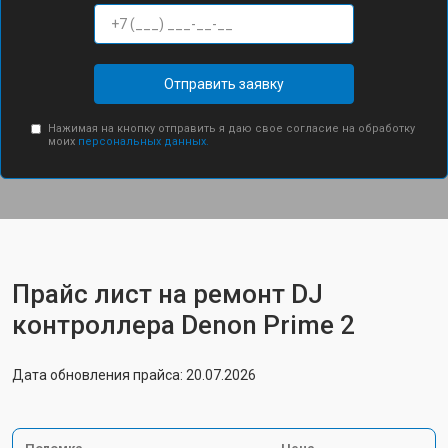
Отправить заявку
Нажимая на кнопку отправить я даю свое согласие на обработку
моих
персональных данных.
Прайс лист на ремонт DJ
контроллера Denon Prime 2
Дата обновления прайса: 20.07.2026