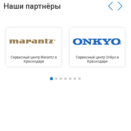
Наши партнёры
Сервисный центр Marantz в
Сервисный центр Onkyo в
Краснодаре
Краснодаре