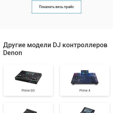
Показать весь прайс
Другие модели DJ контроллеров
Denon
Prime GO
Prime 4