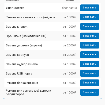
Диагностика
бесплатно
Заказать
Ремонт или замена кроссфейдера
от 1500 ₽
Заказать
Замена кнопок
от 1000 ₽
Заказать
Прошивка (Обновление ПО)
от 1000 ₽
Заказать
Замена дисплея (экрана)
от 2000 ₽
Заказать
Замена корпуса
от 2000 ₽
Заказать
Замена аудиоразъема
от 1000 ₽
Заказать
Замена USB порта
от 1000 ₽
Заказать
Ремонт блока питания
от 1500 ₽
Заказать
Ремонт или замена фейдеров и
от 1000 ₽
Заказать
регуляторов