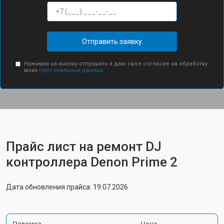
Отправить заявку
Нажимая на кнопку отправить я даю свое согласие на обработку
моих
персональных данных.
Прайс лист на ремонт DJ
контроллера Denon Prime 2
Дата обновления прайса: 19.07.2026
Поломка
Цена