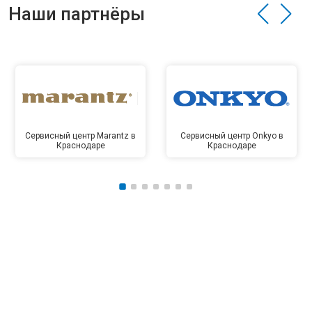
Наши партнёры
Сервисный центр Marantz в
Сервисный центр Onkyo в
Краснодаре
Краснодаре