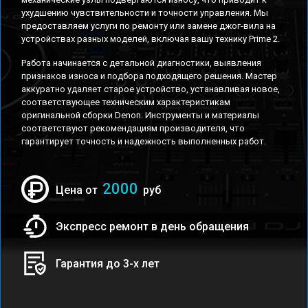
ухудшению чувствительности и точности управления. Мы
предоставляем услуги по ремонту или замене джог-вила на
устройствах разных моделей, включая вашу технику Prime 2.
Работа начинается с детальной диагностики, выявления
признаков износа и подбора подходящего решения. Мастер
аккуратно удаляет старое устройство, устанавливая новое,
соответствующее техническим характеристикам
оригинальной сборки Denon. Инструменты и материалы
соответствуют рекомендациям производителя, что
гарантирует точность и надежность выполненных работ.
2000
Цена от
руб
Экспресс ремонт в день обращения
Гарантия до 3-х лет