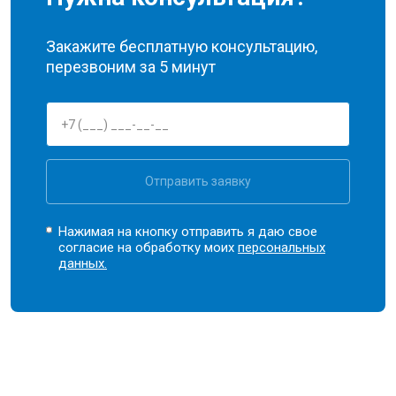
Закажите бесплатную консультацию,
перезвоним за 5 минут
Отправить заявку
Нажимая на кнопку отправить я даю свое
согласие на обработку моих
персональных
данных.