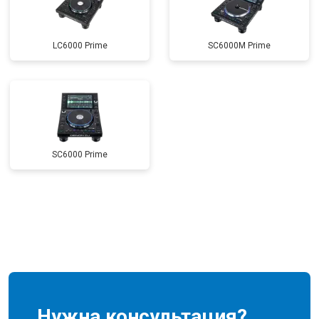
LC6000 Prime
SC6000M Prime
SC6000 Prime
Нужна консультация?