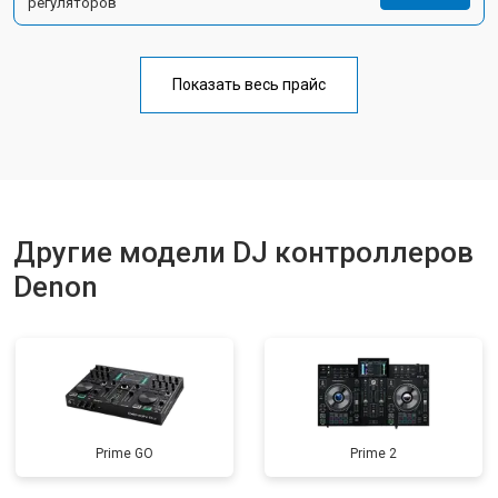
регуляторов
Показать весь прайс
Другие модели DJ контроллеров
Denon
Prime GO
Prime 2