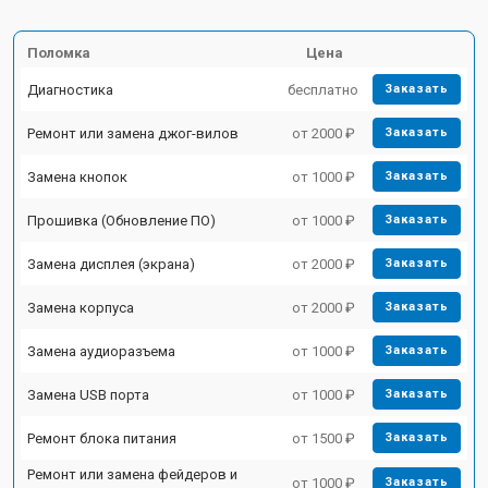
Поломка
Цена
Диагностика
бесплатно
Заказать
Ремонт или замена джог-вилов
от 2000 ₽
Заказать
Замена кнопок
от 1000 ₽
Заказать
Прошивка (Обновление ПО)
от 1000 ₽
Заказать
Замена дисплея (экрана)
от 2000 ₽
Заказать
Замена корпуса
от 2000 ₽
Заказать
Замена аудиоразъема
от 1000 ₽
Заказать
Замена USB порта
от 1000 ₽
Заказать
Ремонт блока питания
от 1500 ₽
Заказать
Ремонт или замена фейдеров и
от 1000 ₽
Заказать