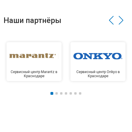
Наши партнёры
Сервисный центр Marantz в
Сервисный центр Onkyo в
Краснодаре
Краснодаре