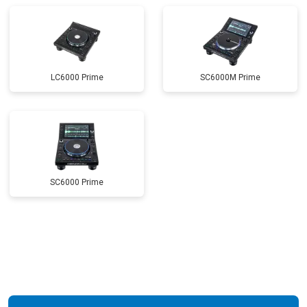
LC6000 Prime
SC6000M Prime
SC6000 Prime