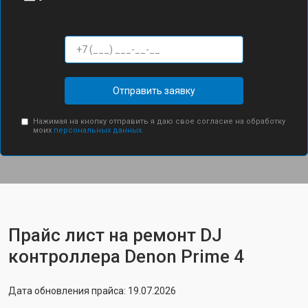
Отправить заявку
Нажимая на кнопку отправить я даю свое согласие на обработку
моих
персональных данных.
Прайс лист на ремонт DJ
контроллера Denon Prime 4
Дата обновления прайса: 19.07.2026