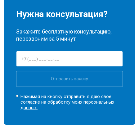
Нужна консультация?
Закажите бесплатную консультацию,
перезвоним за 5 минут
Отправить заявку
Нажимая на кнопку отправить я даю свое
согласие на обработку моих
персональных
данных.