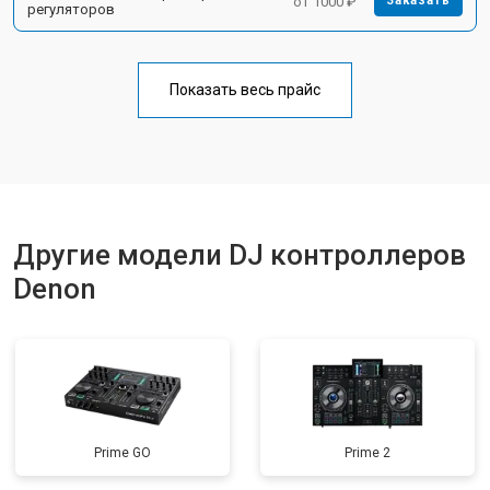
от 1000 ₽
Заказать
регуляторов
Показать весь прайс
Другие модели DJ контроллеров
Denon
Prime GO
Prime 2