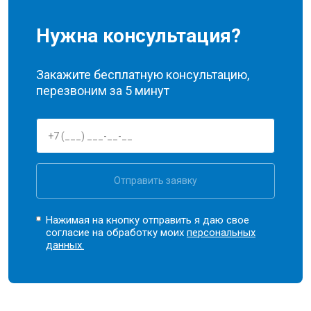
Нужна консультация?
Закажите бесплатную консультацию,
перезвоним за 5 минут
Отправить заявку
Нажимая на кнопку отправить я даю свое
согласие на обработку моих
персональных
данных.