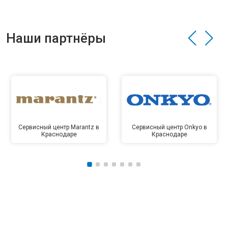
Наши партнёры
Сервисный центр Marantz в
Сервисный центр Onkyo в
Краснодаре
Краснодаре