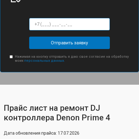
Отправить заявку
Нажимая на кнопку отправить я даю свое согласие на обработку
моих
персональных данных.
Прайс лист на ремонт DJ
контроллера Denon Prime 4
Дата обновления прайса: 17.07.2026