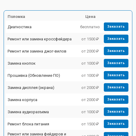
Поломка
Цена
Диагностика
бесплатно
Заказать
Ремонт или замена кроссфейдера
от 1500 ₽
Заказать
Ремонт или замена джог-вилов
от 2000 ₽
Заказать
Замена кнопок
от 1000 ₽
Заказать
Прошивка (Обновление ПО)
от 1000 ₽
Заказать
Замена дисплея (экрана)
от 2000 ₽
Заказать
Замена корпуса
от 2000 ₽
Заказать
Замена аудиоразъема
от 1000 ₽
Заказать
Ремонт блока питания
от 1500 ₽
Заказать
Ремонт или замена фейдеров и