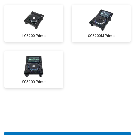
LC6000 Prime
SC6000M Prime
SC6000 Prime