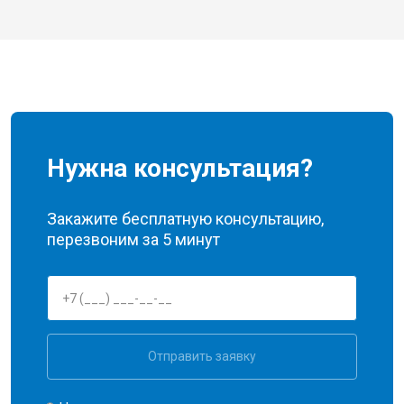
Нужна консультация?
Закажите бесплатную консультацию,
перезвоним за 5 минут
Отправить заявку