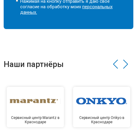
Нажимая на кнопку отправить я даю свое
согласие на обработку моих
персональных
данных.
Наши партнёры
Сервисный центр Marantz в
Сервисный центр Onkyo в
Краснодаре
Краснодаре