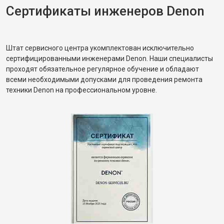
Сертификаты инженеров Denon
Штат сервисного центра укомплектован исключительно
сертифицированными инженерами Denon. Наши специалисты
проходят обязательное регулярное обучение и обладают
всеми необходимыми допусками для проведения ремонта
техники Denon на профессиональном уровне.