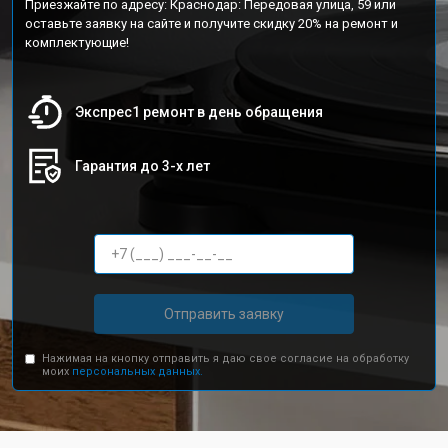
Приезжайте по адресу: Краснодар: Передовая улица, 59 или
оставьте заявку на сайте и получите скидку 20% на ремонт и
комплектующие!
Экспрес1 ремонт в день обращения
Гарантия до 3-х лет
Отправить заявку
Нажимая на кнопку отправить я даю свое согласие на обработку
моих
персональных данных.