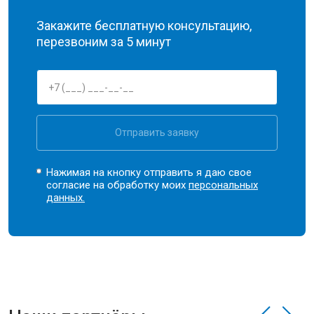
Закажите бесплатную консультацию,
перезвоним за 5 минут
Отправить заявку
Нажимая на кнопку отправить я даю свое
согласие на обработку моих
персональных
данных.