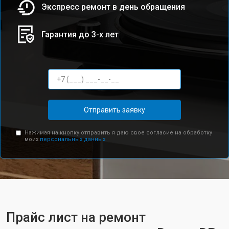
Экспресс ремонт в день обращения
Гарантия до 3-х лет
Отправить заявку
Нажимая на кнопку отправить я даю свое согласие на обработку
моих
персональных данных.
Прайс лист на ремонт