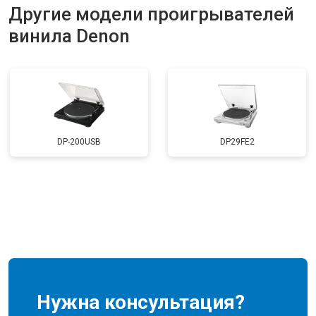
Другие модели проигрывателей
винила Denon
DP-200USB
DP29FE2
Нужна консультация?