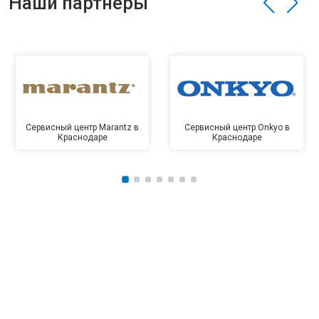
Наши партнёры
Сервисный центр Marantz в
Сервисный центр Onkyo в
Краснодаре
Краснодаре