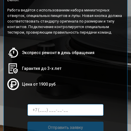
Работа ведётся с использованием набора миниатюрных
отверток, специальных пинцетов и лупы. Новая кнопка должна
соответствовать стандарту оригинала по размерам и типу
контактов. Подключение контролируется специальным
тестером, проверяющим правильность передачи команд.
Экспресс ремонт в день обращения
Гарантия до 3-х лет
Цена от 1900 руб
Отправить заявку