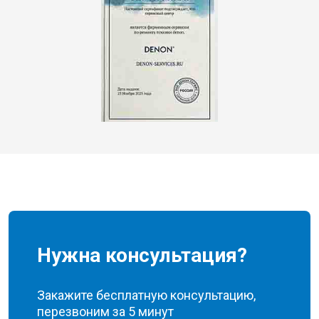
Нужна консультация?
Закажите бесплатную консультацию,
перезвоним за 5 минут