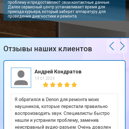
проблему и предоставляют свои контактные данные.
Далее сервисный центр устанавливает время для
приезда курьера, который заберет аппаратуру для
проведения диагностики и ремонта.
Отзывы наших клиентов
Андрей Кондратов
14.01.2024
Я обратился в Denon для ремонта моих
наушников, которые перестали правильно
воспроизводить звук. Специалисты быстро
нашли и устранили проблему, заменив
неисправный аудио-разъем. Очень доволен