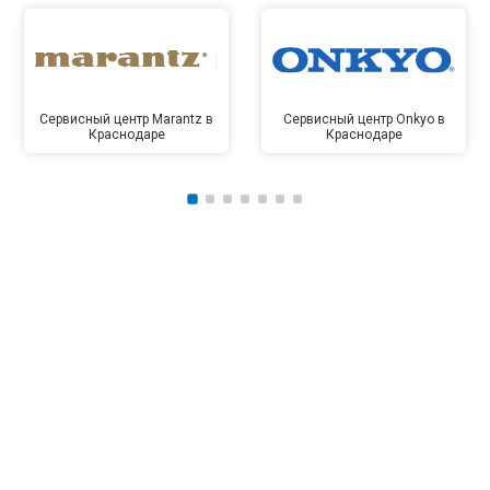
Сервисный центр Marantz в
Сервисный центр Onkyo в
Краснодаре
Краснодаре